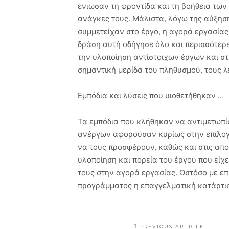
ένιωσαν τη φροντίδα και τη βοήθεια των
ανάγκες τους. Μάλιστα, λόγω της αύξη
συμμετείχαν στο έργο, η αγορά εργασίας
δράση αυτή οδήγησε όλο και περισσότερε
την υλοποίηση αντίστοιχων έργων και στι
σημαντική μερίδα του πληθυσμού, τους 
Εμπόδια και λύσεις που υιοθετήθηκαν …
Τα εμπόδια που κλήθηκαν να αντιμετωπί
ανέργων αφορούσαν κυρίως στην επιλογή
να τους προσφέρουν, καθώς και στις απο
υλοποίηση και πορεία του έργου που είχ
τους στην αγορά εργασίας. Ωστόσο με επ
προγράμματος η επαγγελματική κατάρτ
PREVIOUS ARTICLE