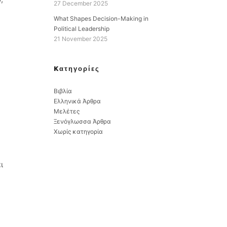
27 December 2025
What Shapes Decision-Making in
Political Leadership
21 November 2025
Kατηγορίες
Βιβλία
Ελληνικά Άρθρα
Μελέτες
Ξενόγλωσσα Άρθρα
Χωρίς κατηγορία
ι