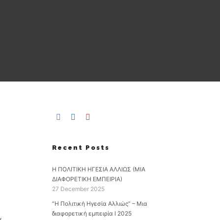
Recent Posts
Η ΠΟΛΙΤΙΚΗ ΗΓΕΣΙΑ ΑΛΛΙΩΣ (ΜΙΑ
ΔΙΑΦΟΡΕΤΙΚΗ ΕΜΠΕΙΡΙΑ)
27 December 2025
“Η Πολιτική Ηγεσία Αλλιώς” – Μια
διαφορετική εμπειρία Ι 2025
,