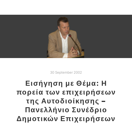
30 September 2002
Εισήγηση με Θέμα: Η
πορεία των επιχειρήσεων
της Αυτοδιοίκησης –
Πανελλήνιο Συνέδριο
Δημοτικών Επιχειρήσεων