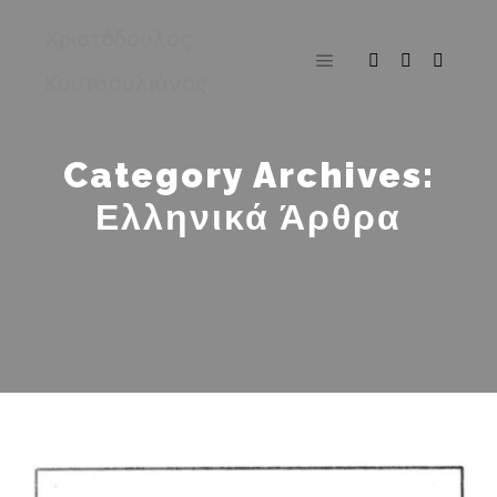
Χριστόδουλος
Κουτσουλιάνος
Main menu
Category Archives:
Ελληνικά Άρθρα