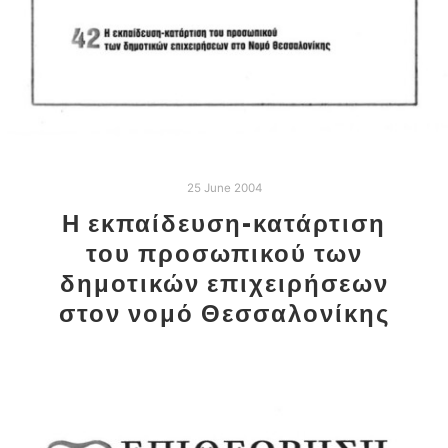
25 June 2004
Η εκπαίδευση-κατάρτιση
του προσωπικού των
δημοτικών επιχειρήσεων
στον νομό Θεσσαλονίκης