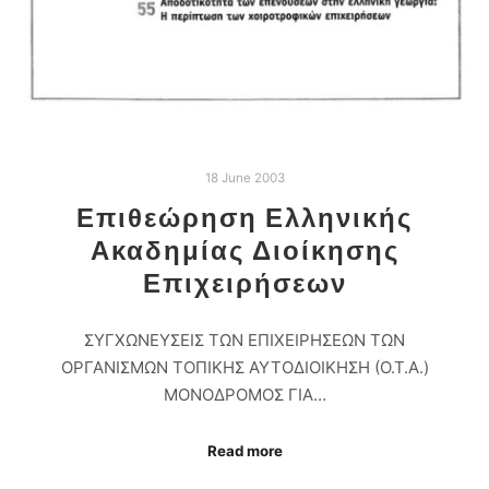
18 June 2003
Επιθεώρηση Ελληνικής
Ακαδημίας Διοίκησης
Επιχειρήσεων
ΣΥΓΧΩΝΕΥΣΕΙΣ ΤΩΝ ΕΠΙΧΕΙΡΗΣΕΩΝ ΤΩΝ
ΟΡΓΑΝΙΣΜΩΝ ΤΟΠΙΚΗΣ ΑΥΤΟΔΙΟΙΚΗΣΗ (Ο.Τ.Α.)
ΜΟΝΟΔΡΟΜΟΣ ΓΙΑ…
Read more