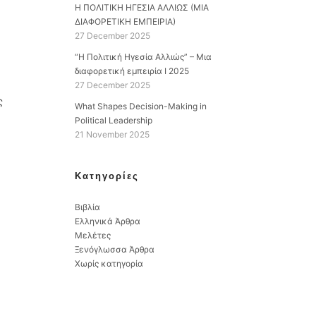
Η ΠΟΛΙΤΙΚΗ ΗΓΕΣΙΑ ΑΛΛΙΩΣ (ΜΙΑ
ΔΙΑΦΟΡΕΤΙΚΗ ΕΜΠΕΙΡΙΑ)
27 December 2025
“Η Πολιτική Ηγεσία Αλλιώς” – Μια
διαφορετική εμπειρία Ι 2025
27 December 2025
ς
What Shapes Decision-Making in
Political Leadership
21 November 2025
Kατηγορίες
Βιβλία
Ελληνικά Άρθρα
Μελέτες
Ξενόγλωσσα Άρθρα
Χωρίς κατηγορία