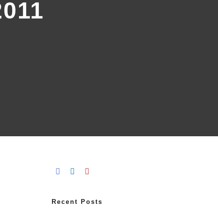
2011
Recent Posts