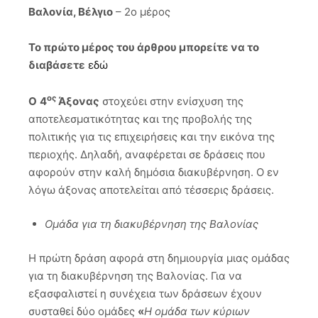
Βαλονία, Βέλγιο
– 2ο μέρος
Το πρώτο μέρος του άρθρου μπορείτε να το
διαβάσετε
εδώ
ος
Ο
4
Άξονας
στοχεύει στην ενίσχυση της
αποτελεσματικότητας και της προβολής της
πολιτικής για τις επιχειρήσεις και την εικόνα της
περιοχής. Δηλαδή, αναφέρεται σε δράσεις που
αφορούν στην καλή δημόσια διακυβέρνηση. Ο εν
λόγω άξονας αποτελείται από τέσσερις δράσεις.
Ομάδα για τη διακυβέρνηση της Βαλονίας
Η πρώτη δράση αφορά στη δημιουργία μιας ομάδας
για τη διακυβέρνηση της Βαλονίας. Για να
εξασφαλιστεί η συνέχεια των δράσεων έχουν
συσταθεί δύο ομάδες
«
Η ομάδα των κύριων