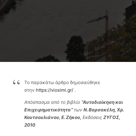
Το παρακάτω άρθρο δημοσιεύθηκε
στην
https://viosimi.gr/
.
Απόσπασμα από το βιβλίο
“Αυτοδιοίκηση και
Επιχειρηματικότητα”
των
Ν. Βαρσακέλη, Χρ.
Κουτσουλιάνου, Ε. Ζήκου,
Εκδόσεις
ΖΥΓΟΣ,
2010