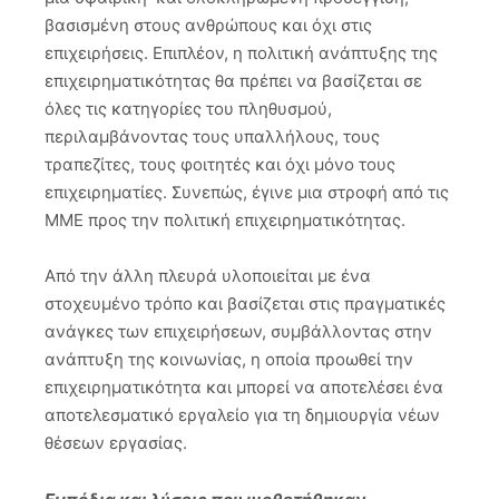
βασισμένη στους ανθρώπους και όχι στις
επιχειρήσεις. Επιπλέον, η πολιτική ανάπτυξης της
επιχειρηματικότητας θα πρέπει να βασίζεται σε
όλες τις κατηγορίες του πληθυσμού,
περιλαμβάνοντας τους υπαλλήλους, τους
τραπεζίτες, τους φοιτητές και όχι μόνο τους
επιχειρηματίες. Συνεπώς, έγινε μια στροφή από τις
ΜΜΕ προς την πολιτική επιχειρηματικότητας.
Από την άλλη πλευρά υλοποιείται με ένα
στοχευμένο τρόπο και βασίζεται στις πραγματικές
ανάγκες των επιχειρήσεων, συμβάλλοντας στην
ανάπτυξη της κοινωνίας, η οποία προωθεί την
επιχειρηματικότητα και μπορεί να αποτελέσει ένα
αποτελεσματικό εργαλείο για τη δημιουργία νέων
θέσεων εργασίας.