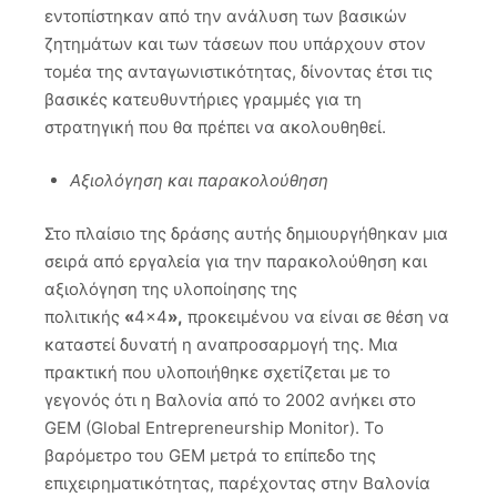
εντοπίστηκαν από την ανάλυση των βασικών
ζητημάτων και των τάσεων που υπάρχουν στον
τομέα της ανταγωνιστικότητας, δίνοντας έτσι τις
βασικές κατευθυντήριες γραμμές για τη
στρατηγική που θα πρέπει να ακολουθηθεί.
Αξιολόγηση και παρακολούθηση
Στο πλαίσιο της δράσης αυτής δημιουργήθηκαν μια
σειρά από εργαλεία για την παρακολούθηση και
αξιολόγηση της υλοποίησης της
πολιτικής
«
4×4
»,
προκειμένου να είναι σε θέση να
καταστεί δυνατή η αναπροσαρμογή της. Μια
πρακτική που υλοποιήθηκε σχετίζεται με το
γεγονός ότι η Βαλονία από το 2002 ανήκει στο
GEM (Global Entrepreneurship Monitor). Το
βαρόμετρο του GEM μετρά το επίπεδο της
επιχειρηματικότητας, παρέχοντας στην Βαλονία