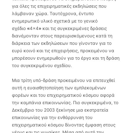
για όλες τις επιχειρηματικές εκδηλώσεις που
λάμβαναν χώρα. Ταυτόχρονα, έντυπο
ενημερωτικό υλικό σχετικά με το γενικό
σχέδιο
«
4×4
»
και τις συγκεκριμένες δράσεις
διανέμονταν στους παρευρισκόμενους κατά τη
διάρκεια των εκδηλώσεων που γίνονταν για το
ευρύ κοινό και τις επιχειρήσεις, προκειμένου να
μπορέσουν ενημερωθούν για το έργο και τη δράση
του συγκεκριμένου σχεδίου.
Μια τρίτη υπό-δράση προκειμένου να επιτευχθεί
αυτή η ευαισθητοποίηση των εμπλεκομένων
φορέων και του επιχειρηματικού κόσμου αφορά
την καμπάνια επικοινωνίας. Πιο συγκεκριμένα, το
Δεκέμβριο του 2003 ξεκίνησε μια εκστρατεία
επικοινωνίας για την ενθάρρυνση του
επιχειρηματικού κόσμου δίνοντας έμφαση στους
νέους και τις γυναίκες. Μέσα από αυτή την