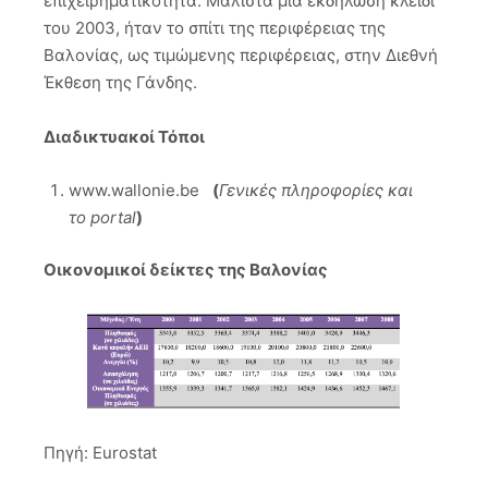
επιχειρηματικότητα. Μάλιστα μια εκδήλωση κλειδί
του 2003, ήταν το σπίτι της περιφέρειας της
Βαλονίας, ως τιμώμενης περιφέρειας, στην Διεθνή
Έκθεση της Γάνδης.
Διαδικτυακοί Τόποι
www.wallonie.be
(
Γενικές πληροφορίες και
το portal
)
Οικονομικοί δείκτες της Βαλονίας
Πηγή: Eurostat