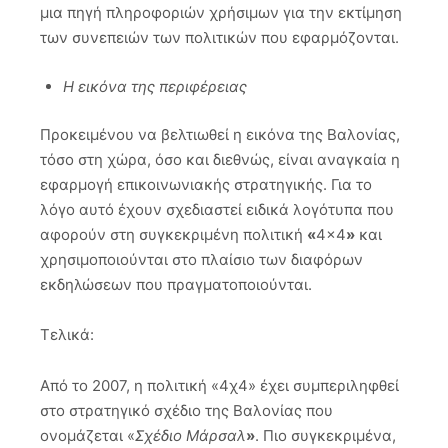
μια πηγή πληροφοριών χρήσιμων για την εκτίμηση
των συνεπειών των πολιτικών που εφαρμόζονται.
Η εικόνα της περιφέρειας
Προκειμένου να βελτιωθεί η εικόνα της Βαλονίας,
τόσο στη χώρα, όσο και διεθνώς, είναι αναγκαία η
εφαρμογή επικοινωνιακής στρατηγικής. Για το
λόγο αυτό έχουν σχεδιαστεί ειδικά λογότυπα που
αφορούν στη συγκεκριμένη πολιτική
«
4×4
»
και
χρησιμοποιούνται στο πλαίσιο των διαφόρων
εκδηλώσεων που πραγματοποιούνται.
Τελικά:
Από το 2007, η πολιτική «4χ4» έχει συμπεριληφθεί
στο στρατηγικό σχέδιο της Βαλονίας που
ονομάζεται «
Σχέδιο Μάρσαλ
»
. Πιο συγκεκριμένα,