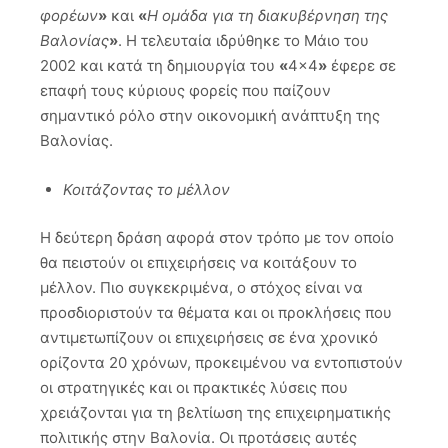
φορέων
»
και
«
Η ομάδα για τη διακυβέρνηση της
Βαλονίας
»
. Η τελευταία ιδρύθηκε το Μάιο του
2002 και κατά τη δημιουργία του
«
4×4
»
έφερε σε
επαφή τους κύριους φορείς που παίζουν
σημαντικό ρόλο στην οικονομική ανάπτυξη της
Βαλονίας.
Κοιτάζοντας το μέλλον
Η δεύτερη δράση αφορά στον τρόπο με τον οποίο
θα πειστούν οι επιχειρήσεις να κοιτάξουν το
μέλλον. Πιο συγκεκριμένα, ο στόχος είναι να
προσδιοριστούν τα θέματα και οι προκλήσεις που
αντιμετωπίζουν οι επιχειρήσεις σε ένα χρονικό
ορίζοντα 20 χρόνων, προκειμένου να εντοπιστούν
οι στρατηγικές και οι πρακτικές λύσεις που
χρειάζονται για τη βελτίωση της επιχειρηματικής
πολιτικής στην Βαλονία. Οι προτάσεις αυτές