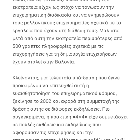
εκστρατεία είχαν ως στόχο να τονώσουν την
επιχειρηματική διαδικασία και να ενημερώσουν
τους μελλοντικούς επιχειρηματίες σχετικά με τα
εργαλεία που έχουν στη διάθεσή τους. Μάλιστα
μετά από αυτή την εκστρατεία περισσότερες από
500 γραπτές πληροφορίες σχετικά με τις
επιχορηγήσεις για τη δημιουργία επιχειρήσεων
έχουν σταλεί στην Βαλονία.
Κλείνοντας, μια τελευταία υπό-δράση που έγινε
προκειμένου να επιτευχθεί αυτή η
ευαισθητοποίηση του επιχειρηματικού κόσμου,
ξεκίνησε το 2002 και αφορά στη συμμετοχή της
δράσης αυτής σε διάφορες εκδηλώσεις. Πιο
συγκεκριμένα, η πρακτική
«
4×4
»
είχε συμμετάσχει
σε πολλές εκθέσεις και εκδηλώσεις που
αφορούσαν τις επιχειρήσεις και την