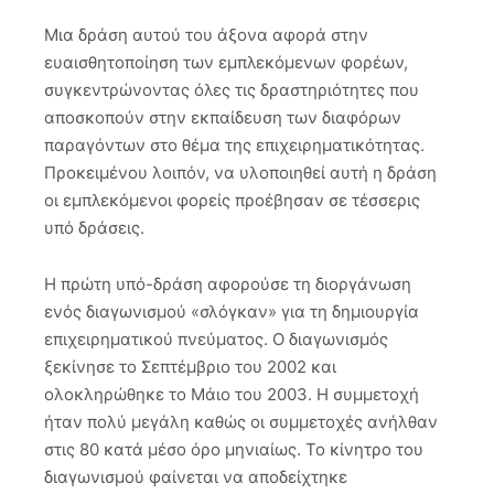
Μια δράση αυτού του άξονα αφορά στην
ευαισθητοποίηση των εμπλεκόμενων φορέων,
συγκεντρώνοντας όλες τις δραστηριότητες που
αποσκοπούν στην εκπαίδευση των διαφόρων
παραγόντων στο θέμα της επιχειρηματικότητας.
Προκειμένου λοιπόν, να υλοποιηθεί αυτή η δράση
οι εμπλεκόμενοι φορείς προέβησαν σε τέσσερις
υπό δράσεις.
Η πρώτη υπό-δράση αφορούσε τη διοργάνωση
ενός διαγωνισμού «σλόγκαν» για τη δημιουργία
επιχειρηματικού πνεύματος. Ο διαγωνισμός
ξεκίνησε το Σεπτέμβριο του 2002 και
ολοκληρώθηκε το Μάιο του 2003. Η συμμετοχή
ήταν πολύ μεγάλη καθώς οι συμμετοχές ανήλθαν
στις 80 κατά μέσο όρο μηνιαίως. Το κίνητρο του
διαγωνισμού φαίνεται να αποδείχτηκε